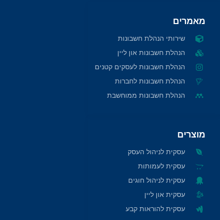
מאמרים
שירותי הנהלת חשבונות
הנהלת חשבונות און ליין
הנהלת חשבונות לעסקים קטנים
הנהלת חשבונות לחברות
הנהלת חשבונות ממוחשבת
מוצרים
עסקית לניהול העסק
עסקית לעמותות
עסקית לניהול חוגים
עסקית און ליין
עסקית להוראות קבע