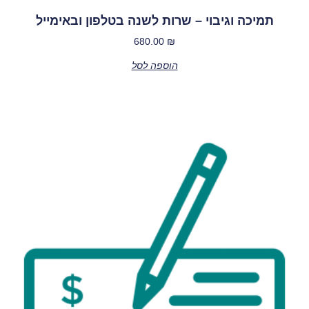
תמיכה וגיבוי – שרות לשנה בטלפון ובאימייל
680.00
₪
הוספה לסל