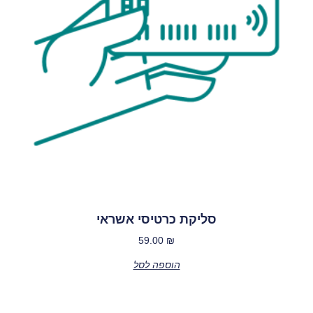
סליקת כרטיסי אשראי
59.00
₪
הוספה לסל