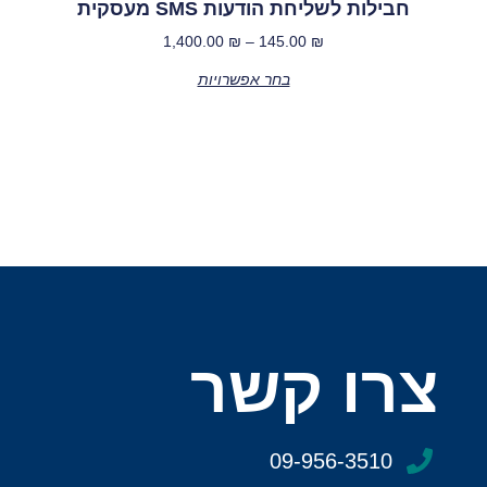
חבילות לשליחת הודעות SMS מעסקית
1,400.00
₪
–
145.00
₪
בחר אפשרויות
צרו קשר
09-956-3510