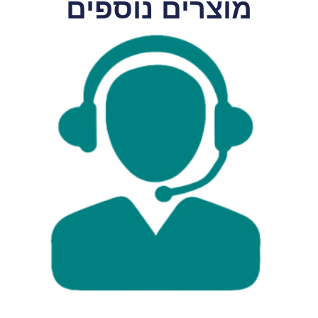
מוצרים נוספים