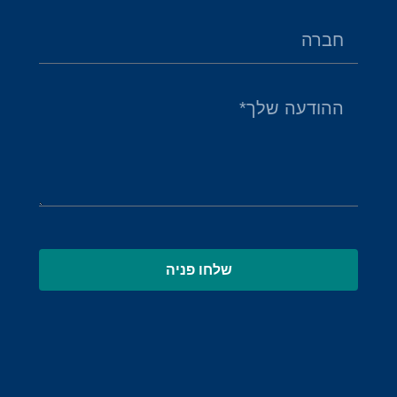
שלחו פניה