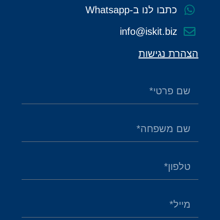
כתבו לנו ב-Whatsapp
info@iskit.biz
הצהרת נגישות