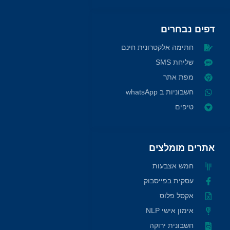
דפים נבחרים
חתימה אלקטרונית חינם
שליחת SMS
מפת אתר
חשבוניות ב whatsApp
טיפים
אתרים מומלצים
חמש אצבעות
עסקית בפייסבוק
אקסל פלוס
אימון אישי NLP
חשבונית ירוקה