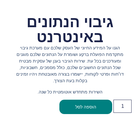
גיבוי הנתונים
באינטרנט
הגנו על המידע החיוני של העסק שלכם עם מערכת גיבוי
מתקדמת הפועלת ברקע ושומרת על הנתונים שלכם מוגנים
ומעודכנים בכל עת. שירות הגיבוי בענן של עסקית מבטיח
שכל הנתונים החשובים שלכם, כולל מסמכים, חשבוניות,
דו”חות ופרטי לקוחות, יישמרו בצורה מאובטחת ויהיו זמינים
בקלות בעת הצורך.
השירות מתחדש אוטומטית כל שנה.
הוספה לסל