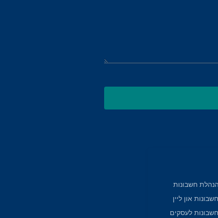
הנהלת חשבונות
בונות און ליין
שבונות לעסקים