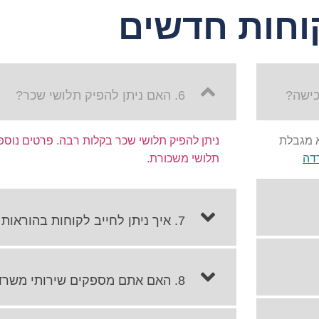
וחות חדשים
6. האם ניתן להפיק תלושי שכר?
א מגבלת
ניתן להפיק תלושי שכר בקלות רבה. פרטים נוס
דה
תלושי משכורת.
7. איך ניתן לחייב לקוחות בהוראות קבע (מס"ב)
8. האם אתם מספקים שירותי משרד?