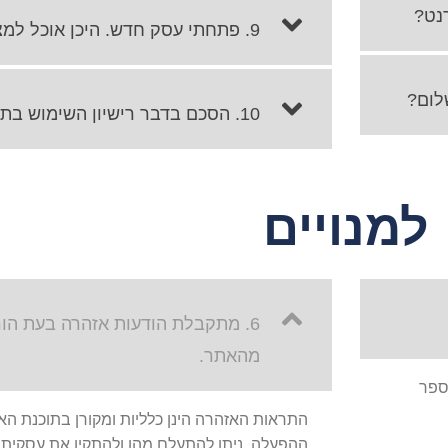
9. פתחתי עסק חדש. היכן אוכל למצוא מידע שימושי?
10. הסכם בדבר רישיון השימוש בתוכנת עסקית?
למנויים
6. מתקבלת הודעות אזהרה בעת הו
מהאתר.
ספר
התראות האזהרה הינן כלליות ומקורן בתוכנת האנ
ההפעלה. ניתן להתעלם מהן ולהתקין את עסקית