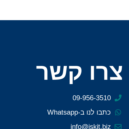
צרו קשר
09-956-3510
כתבו לנו ב-Whatsapp
info@iskit.biz