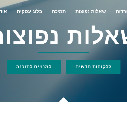
רדות
שאלות נפוצות
תמיכה
בלוג עסקית
אוד
אלות נפוצות
ללקוחות חדשים
למנויים לתוכנה