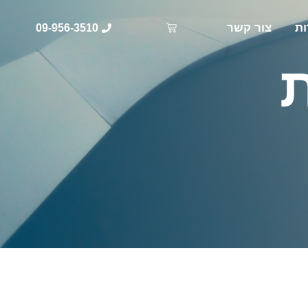
ות
צור קשר
09-956-3510