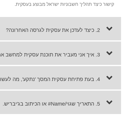
קישור כיצד תהליך חשבוניות ישראל מבוצע בעסקית.
2. כיצד לעדכן את עסקית לגרסה האחרונה?
3. איך אני מעביר את תוכנת עסקית למחשב אחר?
4. בעת פתיחת עסקית המסך 'נתקע', מה לעשות?
5. התאריך שגוי/Name# או הכיתוב בג'יבריש.