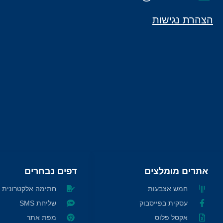
הצהרת נגישות
אתרים מומלצים
דפים נבחרים
חמש אצבעות
חתימה אלקטרונית ח
עסקית בפייסבוק
שליחת SMS
אקסל פלוס
מפת אתר