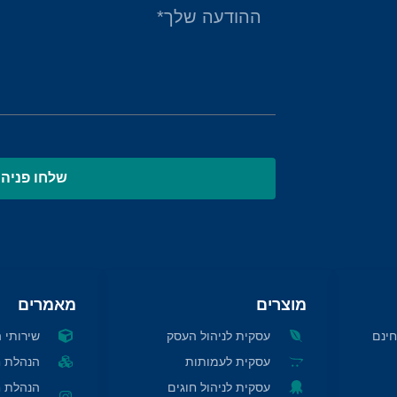
שלחו פניה
מוצרים
מאמרים
ינם
עסקית לניהול העסק
שירותי 
עסקית לעמותות
הנהלת חש
עסקית לניהול חוגים
הנהלת ח