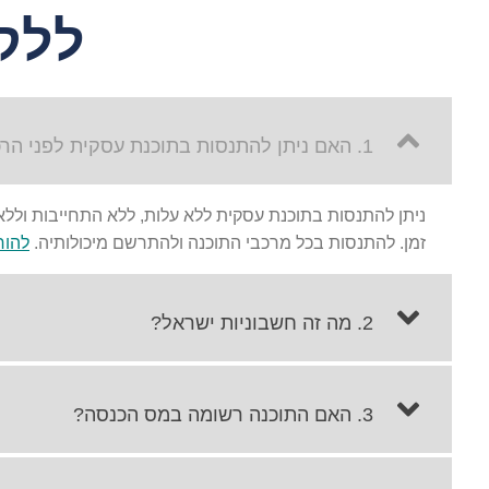
ללק
1. האם ניתן להתנסות בתוכנת עסקית לפני הרכישה?
ניתן להתנסות בתוכנת עסקית ללא עלות, ללא התחייבות ולל
זמן. להתנסות בכל מרכבי התוכנה ולהתרשם מיכולותיה.
להור
2. מה זה חשבוניות ישראל?
3. האם התוכנה רשומה במס הכנסה?