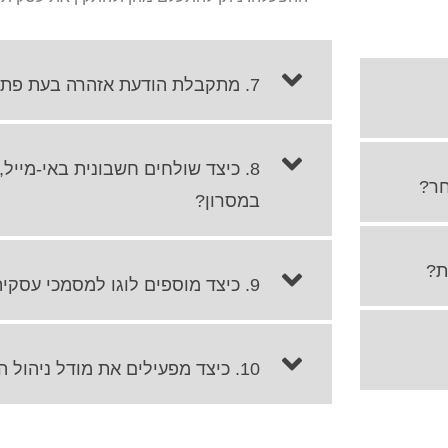
7. מתקבלת הודעת אזהרה בעת פתיחת עסקית.
8. כיצד שולחים חשבונית באי-מייל
במסרון?
9. כיצד מוספים לוגו למסמכי עסקית?
10. כיצד מפעילים את מודל ניהול המלאי והמחסנים?